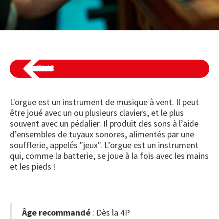
REVENIR
L'orgue est un instrument de musique à vent. Il peut
être joué avec un ou plusieurs claviers, et le plus
souvent avec un pédalier. Il produit des sons à l’aide
d’ensembles de tuyaux sonores, alimentés par une
soufflerie, appelés "jeux". L’orgue est un instrument
qui, comme la batterie, se joue à la fois avec les mains
et les pieds !
Âge recommandé
: Dès la 4P