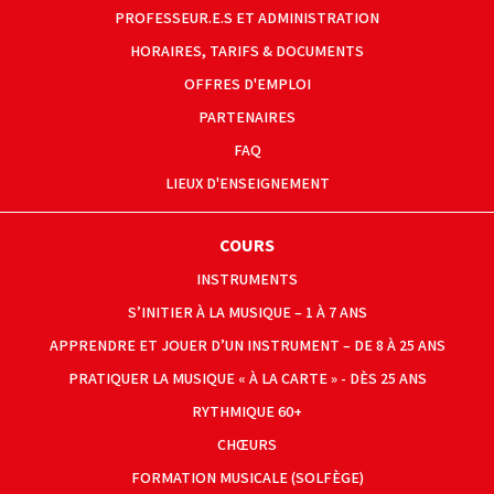
PROFESSEUR.E.S ET ADMINISTRATION
HORAIRES, TARIFS & DOCUMENTS
OFFRES D'EMPLOI
PARTENAIRES
FAQ
LIEUX D'ENSEIGNEMENT
COURS
INSTRUMENTS
S’INITIER À LA MUSIQUE – 1 À 7 ANS
APPRENDRE ET JOUER D’UN INSTRUMENT – DE 8 À 25 ANS
PRATIQUER LA MUSIQUE « À LA CARTE » - DÈS 25 ANS
RYTHMIQUE 60+
CHŒURS
FORMATION MUSICALE (SOLFÈGE)