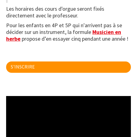
Les horaires des cours d'orgue seront fixés
directement avec le professeur.
Pour les enfants en 4P et 5P qui n'arrivent pas à se
décider sur un instrument, la formule
Musicien en
herbe
propose d’en essayer cinq pendant une année !
S'INSCRIRE