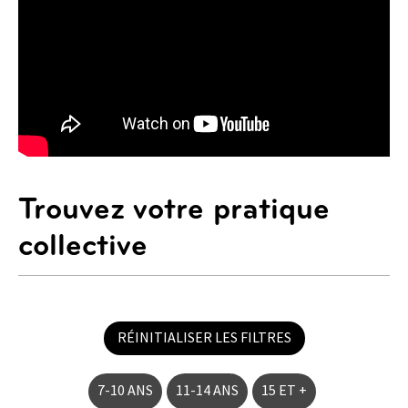
Trouvez votre pratique
collective
RÉINITIALISER LES FILTRES
7-10 ANS
11-14 ANS
15 ET +