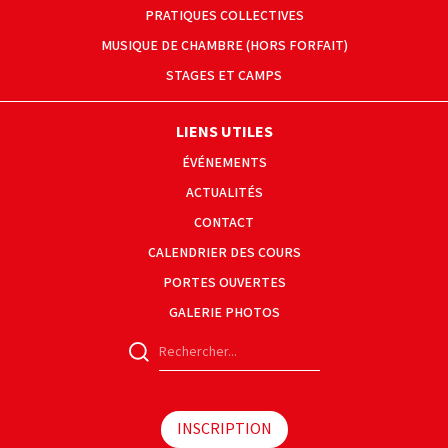
PRATIQUES COLLECTIVES
MUSIQUE DE CHAMBRE (HORS FORFAIT)
STAGES ET CAMPS
LIENS UTILES
ÉVÉNEMENTS
ACTUALITÉS
CONTACT
CALENDRIER DES COURS
PORTES OUVERTES
GALERIE PHOTOS
INSCRIPTION