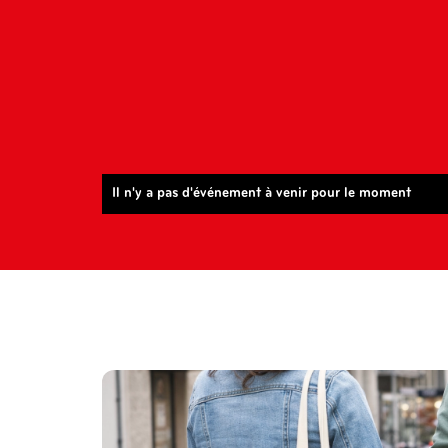
Il n'y a pas d'événement à venir pour le moment