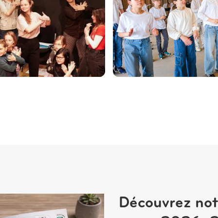
Découvrez not