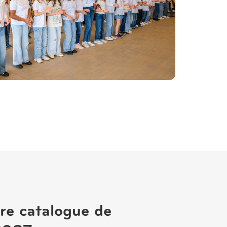
re catalogue de