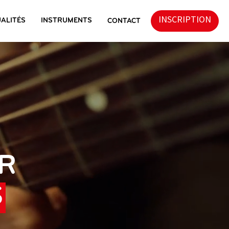
INSCRIPTION
ALITÉS
INSTRUMENTS
CONTACT
R
S