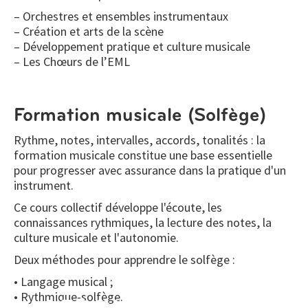
– Orchestres et ensembles instrumentaux
– Création et arts de la scène
– Développement pratique et culture musicale
– Les Chœurs de l’EML
Formation musicale (Solfège)
Rythme, notes, intervalles, accords, tonalités : la
formation musicale constitue une base essentielle
pour progresser avec assurance dans la pratique d'un
instrument.
Ce cours collectif développe l'écoute, les
connaissances rythmiques, la lecture des notes, la
culture musicale et l'autonomie.
Deux méthodes pour apprendre le solfège :
• Langage musical ;
• Rythmique-solfège.