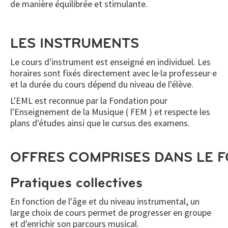
de manière équilibrée et stimulante.
LES INSTRUMENTS
Le cours d'instrument est enseigné en individuel. Les
horaires sont fixés directement avec le·la professeur·e
et la durée du cours dépend du niveau de l'élève.
L'EML est reconnue par la Fondation pour
l'Enseignement de la Musique ( FEM ) et respecte les
plans d'études ainsi que le cursus des examens.
OFFRES COMPRISES DANS LE F
Pratiques collectives
En fonction de l'âge et du niveau instrumental, un
large choix de cours permet de progresser en groupe
et d'enrichir son parcours musical.