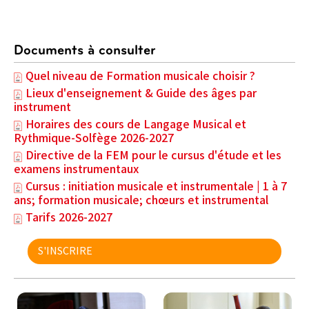
LES INSTRUMENTS
Documents à consulter
Quel niveau de Formation musicale choisir ?
Lieux d'enseignement & Guide des âges par
instrument
Horaires des cours de Langage Musical et
Rythmique-Solfège 2026-2027
Directive de la FEM pour le cursus d'étude et les
examens instrumentaux
Cursus : initiation musicale et instrumentale | 1 à 7
ans; formation musicale; chœurs et instrumental
Tarifs 2026-2027
S'INSCRIRE