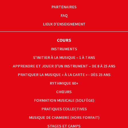
PARTENAIRES
FAQ
LIEUX D'ENSEIGNEMENT
COURS
INSTRUMENTS
S’INITIER À LA MUSIQUE – 1 À 7 ANS
APPRENDRE ET JOUER D’UN INSTRUMENT – DE 8 À 25 ANS
PRATIQUER LA MUSIQUE « À LA CARTE » - DÈS 25 ANS
RYTHMIQUE 60+
CHŒURS
FORMATION MUSICALE (SOLFÈGE)
PRATIQUES COLLECTIVES
MUSIQUE DE CHAMBRE (HORS FORFAIT)
STAGES ET CAMPS