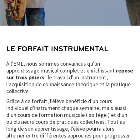
LE FORFAIT INSTRUMENTAL
À l'EML, nous sommes convaincus qu'un
apprentissage musical complet et enrichissant
repose
sur trois piliers
: le travail d'un instrument,
l'acquisition de connaissance théorique et la pratique
collective.
Grâce à ce forfait, l'élève bénéficie d'un cours
individuel d'instrument chaque semaine, mais aussi
d'un cours de formation musicale ( solfège ) et d'un
ou plusieurs cours de pratiques collectives. Tout au
long de son apprentissage, l'élève pourra alors
alterner entre différentes approches pour progresser