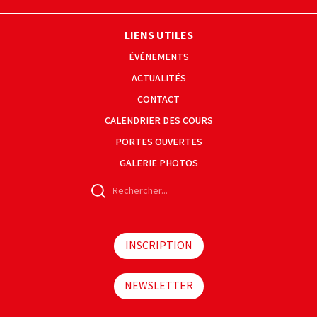
LIENS UTILES
ÉVÉNEMENTS
ACTUALITÉS
CONTACT
CALENDRIER DES COURS
PORTES OUVERTES
GALERIE PHOTOS
INSCRIPTION
NEWSLETTER