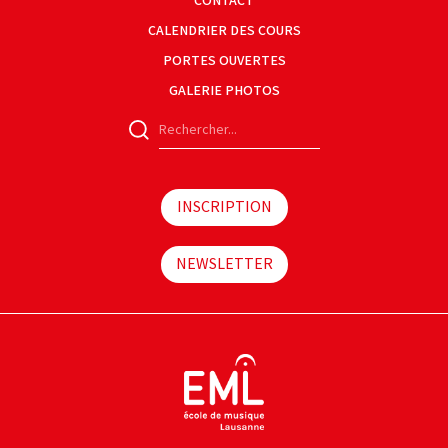
CONTACT
CALENDRIER DES COURS
PORTES OUVERTES
GALERIE PHOTOS
INSCRIPTION
NEWSLETTER