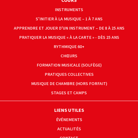
COURS
INSTRUMENTS
S’INITIER À LA MUSIQUE – 1 À 7 ANS
APPRENDRE ET JOUER D’UN INSTRUMENT – DE 8 À 25 ANS
PRATIQUER LA MUSIQUE « À LA CARTE » - DÈS 25 ANS
RYTHMIQUE 60+
CHŒURS
FORMATION MUSICALE (SOLFÈGE)
PRATIQUES COLLECTIVES
MUSIQUE DE CHAMBRE (HORS FORFAIT)
STAGES ET CAMPS
LIENS UTILES
ÉVÉNEMENTS
ACTUALITÉS