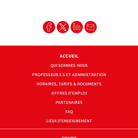
ACCUEIL
QUI SOMMES-NOUS
PROFESSEUR.E.S ET ADMINISTRATION
HORAIRES, TARIFS & DOCUMENTS
OFFRES D'EMPLOI
PARTENAIRES
FAQ
LIEUX D'ENSEIGNEMENT