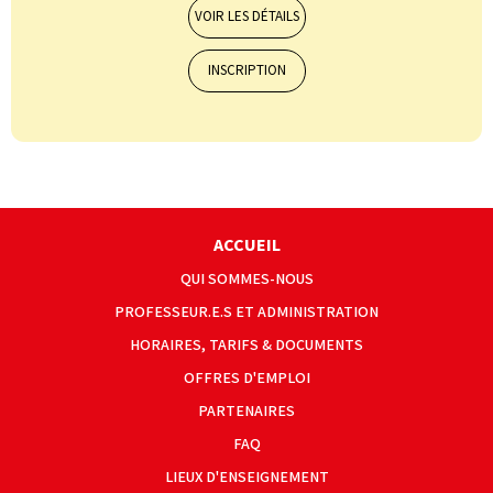
VOIR LES DÉTAILS
INSCRIPTION
ACCUEIL
QUI SOMMES-NOUS
PROFESSEUR.E.S ET ADMINISTRATION
HORAIRES, TARIFS & DOCUMENTS
OFFRES D'EMPLOI
PARTENAIRES
FAQ
LIEUX D'ENSEIGNEMENT