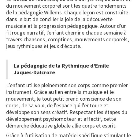
du mouvement corporel sont les quatre fondements
de la pédagogie Willems. Chaque leçon est construite
dans le but de concilier la joie de la découverte
musicale et la progression pédagogique. Autour d'un
fil rouge narratif, l'enfant chemine chaque semaine à
travers chansons, comptines, mouvements corporels,
jeux rythmiques et jeux d'écoute.
La pédagogie de la Rythmique d'Emile
Jaques-Dalcroze
L’enfant utilise pleinement son corps comme premier
instrument. Grâce au lien entre la musique et le
mouvement, le tout petit prend conscience de son
corps, de sa voix, de l’espace qui l’entoure et
développe son sens créatif. Respectant les étapes du
développement psychomoteur et affectif, cette
démarche éducative globale allie corps et esprit.
Grâce à l’utilisation de matériel spécifique stimulant le