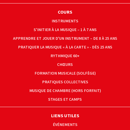
COURS
INSTRUMENTS
S’INITIER À LA MUSIQUE – 1 À 7 ANS
APPRENDRE ET JOUER D’UN INSTRUMENT – DE 8 À 25 ANS
PRATIQUER LA MUSIQUE « À LA CARTE » - DÈS 25 ANS
RYTHMIQUE 60+
CHŒURS
FORMATION MUSICALE (SOLFÈGE)
PRATIQUES COLLECTIVES
MUSIQUE DE CHAMBRE (HORS FORFAIT)
STAGES ET CAMPS
LIENS UTILES
ÉVÉNEMENTS