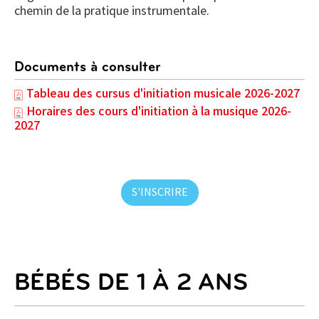
chemin de la pratique instrumentale.
Documents à consulter
Tableau des cursus d'initiation musicale 2026-2027
Horaires des cours d'initiation à la musique 2026-
2027
S'INSCRIRE
BÉBÉS DE 1 À 2 ANS