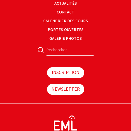
ACTUALITÉS
CONTACT
CALENDRIER DES COURS
PORTES OUVERTES
GALERIE PHOTOS
INSCRIPTION
NEWSLETTER