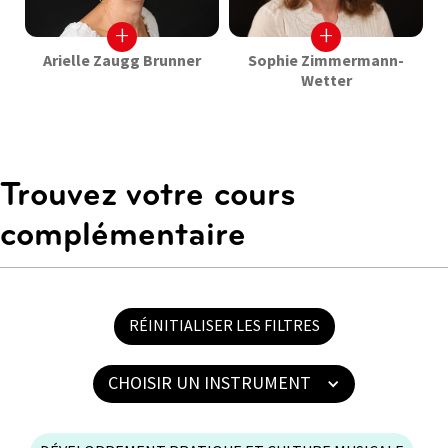
+
+
Arielle Zaugg Brunner
Sophie Zimmermann-
Wetter
Trouvez votre cours
complémentaire
RÉINITIALISER LES FILTRES
CHOISIR UN INSTRUMENT