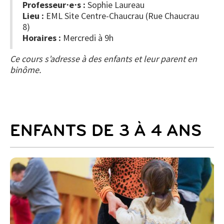
Professeur⋅e⋅s :
Sophie Laureau
Lieu :
EML Site Centre-Chaucrau (Rue Chaucrau
8)
Horaires :
Mercredi à 9h
Ce cours s’adresse à des enfants et leur parent en
binôme.
ENFANTS DE 3 À 4 ANS