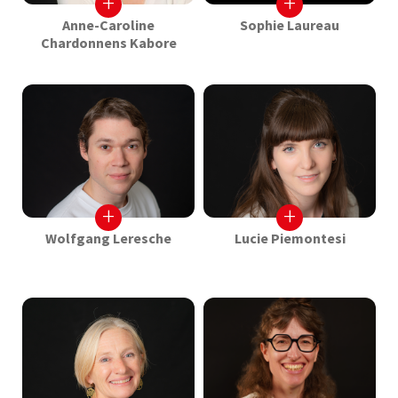
+
+
Anne-Caroline
Sophie Laureau
Chardonnens Kabore
+
+
Wolfgang Leresche
Lucie Piemontesi