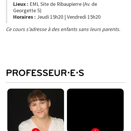
Lieux :
EML Site de Ribaupierre
(Av. de
Georgette 5)
Horaires :
Jeudi 15h20 | Vendredi 15h20
Ce cours s’adresse à des enfants sans leurs parents.
PROFESSEUR⋅E⋅S