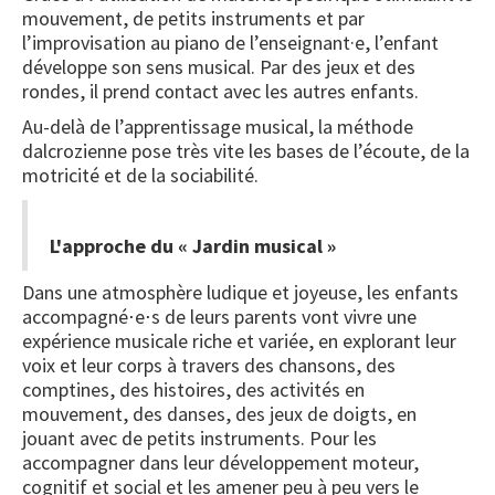
mouvement, de petits instruments et par
l’improvisation au piano de l’enseignant·e, l’enfant
développe son sens musical. Par des jeux et des
rondes, il prend contact avec les autres enfants.
Au-delà de l’apprentissage musical, la méthode
dalcrozienne pose très vite les bases de l’écoute, de la
motricité et de la sociabilité.
L'approche du « Jardin musical »
Dans une atmosphère ludique et joyeuse, les enfants
accompagné⋅e⋅s de leurs parents vont vivre une
expérience musicale riche et variée, en explorant leur
voix et leur corps à travers des chansons, des
comptines, des histoires, des activités en
mouvement, des danses, des jeux de doigts, en
jouant avec de petits instruments. Pour les
accompagner dans leur développement moteur,
cognitif et social et les amener peu à peu vers le