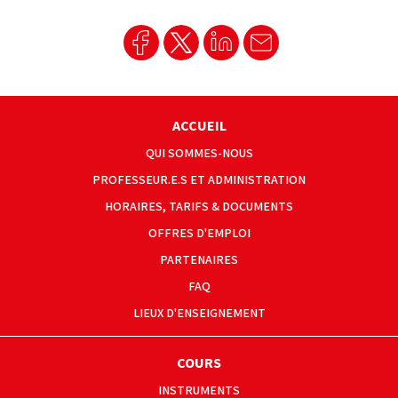
ACCUEIL
QUI SOMMES-NOUS
PROFESSEUR.E.S ET ADMINISTRATION
HORAIRES, TARIFS & DOCUMENTS
OFFRES D'EMPLOI
PARTENAIRES
FAQ
LIEUX D'ENSEIGNEMENT
COURS
INSTRUMENTS