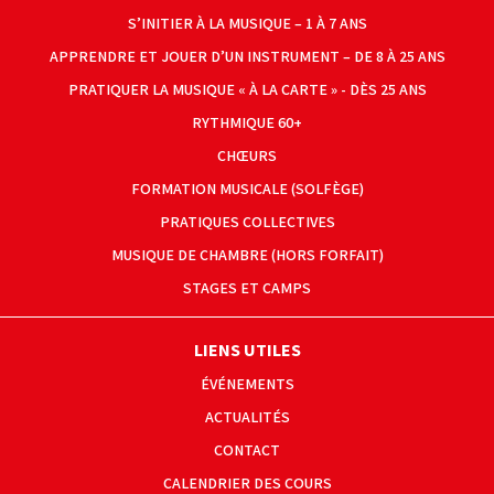
S’INITIER À LA MUSIQUE – 1 À 7 ANS
APPRENDRE ET JOUER D’UN INSTRUMENT – DE 8 À 25 ANS
PRATIQUER LA MUSIQUE « À LA CARTE » - DÈS 25 ANS
RYTHMIQUE 60+
CHŒURS
FORMATION MUSICALE (SOLFÈGE)
PRATIQUES COLLECTIVES
MUSIQUE DE CHAMBRE (HORS FORFAIT)
STAGES ET CAMPS
LIENS UTILES
ÉVÉNEMENTS
ACTUALITÉS
CONTACT
CALENDRIER DES COURS