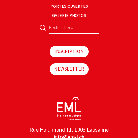
PORTES OUVERTES
GALERIE PHOTOS
INSCRIPTION
NEWSLETTER
Rue Haldimand 11, 1003 Lausanne
info@em-l.ch