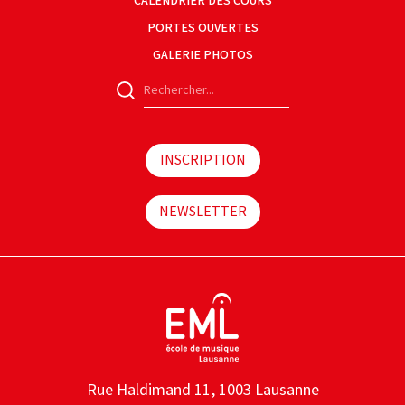
CALENDRIER DES COURS
PORTES OUVERTES
GALERIE PHOTOS
INSCRIPTION
NEWSLETTER
Rue Haldimand 11, 1003 Lausanne