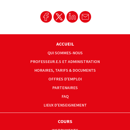
ACCUEIL
QUI SOMMES-NOUS
PROFESSEUR.E.S ET ADMINISTRATION
HORAIRES, TARIFS & DOCUMENTS
OFFRES D'EMPLOI
PARTENAIRES
FAQ
LIEUX D'ENSEIGNEMENT
COURS