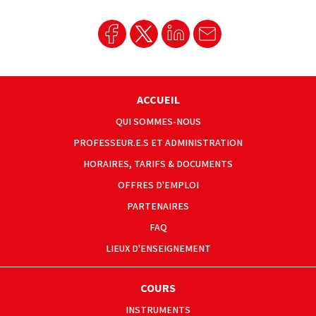
ACCUEIL
QUI SOMMES-NOUS
PROFESSEUR.E.S ET ADMINISTRATION
HORAIRES, TARIFS & DOCUMENTS
OFFRES D'EMPLOI
PARTENAIRES
FAQ
LIEUX D'ENSEIGNEMENT
COURS
INSTRUMENTS