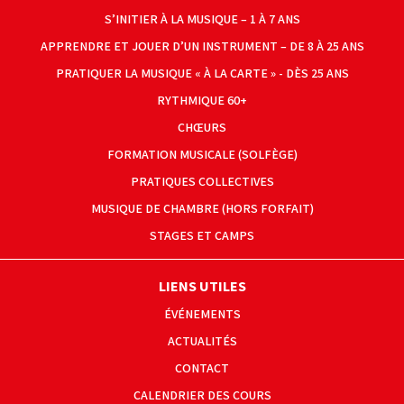
S’INITIER À LA MUSIQUE – 1 À 7 ANS
APPRENDRE ET JOUER D’UN INSTRUMENT – DE 8 À 25 ANS
PRATIQUER LA MUSIQUE « À LA CARTE » - DÈS 25 ANS
RYTHMIQUE 60+
CHŒURS
FORMATION MUSICALE (SOLFÈGE)
PRATIQUES COLLECTIVES
MUSIQUE DE CHAMBRE (HORS FORFAIT)
STAGES ET CAMPS
LIENS UTILES
ÉVÉNEMENTS
ACTUALITÉS
CONTACT
CALENDRIER DES COURS