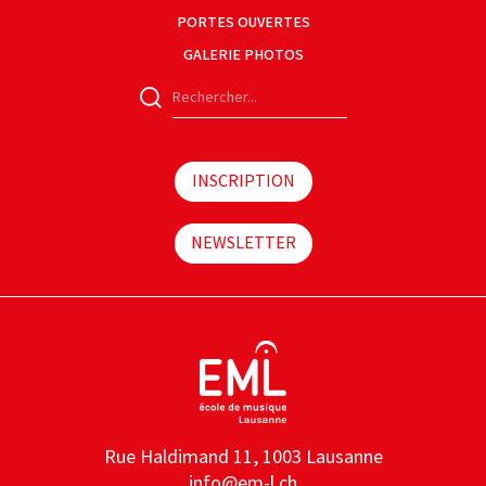
PORTES OUVERTES
GALERIE PHOTOS
INSCRIPTION
NEWSLETTER
Rue Haldimand 11, 1003 Lausanne
info@em-l.ch