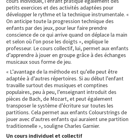
cours individuel, l’enfant pratique également des
petits exercices et des activités adaptées pour
développer le rythme et la technique instrumentale. «
On anticipe toute la progression technique des
enfants par des jeux, pour leur faire prendre
conscience de ce qui arrive quand on déplace la main
et selon où l’on pose les doigts », explique le
professeur. Le cours collectif, lui, permet aux enfants
d’apprendre à jouer en groupe grâce à des échanges
musicaux sous forme de jeu.
« L’avantage de la méthode est qu’elle peut être
adaptée à d’autres répertoires. Si au début l’enfant
travaille surtout des musiques et comptines
populaires, peu à peu, l’enseignant introduit des
pièces de Bach, de Mozart, et peut également
transposer le système d’écriture sur toutes les
partitions. Cela permet aux enfants Colourstrings de
jouer avec d’autres enfants qui auraient une partition
traditionnelle », souligne Charles Garnier.
Un cours individuel et collectif