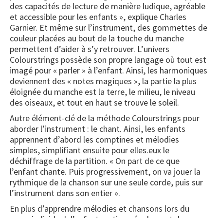
des capacités de lecture de manière ludique, agréable
et accessible pour les enfants », explique Charles
Garnier. Et même sur l’instrument, des gommettes de
couleur placées au bout de la touche du manche
permettent d’aider à s’y retrouver. L’univers
Colourstrings possède son propre langage où tout est
imagé pour « parler » à l’enfant. Ainsi, les harmoniques
deviennent des « notes magiques », la partie la plus
éloignée du manche est la terre, le milieu, le niveau
des oiseaux, et tout en haut se trouve le soleil.
Autre élément-clé de la méthode Colourstrings pour
aborder l’instrument : le chant. Ainsi, les enfants
apprennent d’abord les comptines et mélodies
simples, simplifiant ensuite pour elles.eux le
déchiffrage de la partition. « On part de ce que
l’enfant chante. Puis progressivement, on va jouer la
rythmique de la chanson sur une seule corde, puis sur
l’instrument dans son entier ».
En plus d’apprendre mélodies et chansons lors du