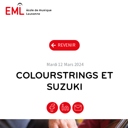
REVENIR
Mardi
12
Mars
2024
COLOURSTRINGS ET
SUZUKI