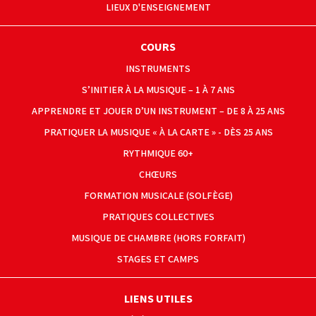
LIEUX D'ENSEIGNEMENT
COURS
INSTRUMENTS
S’INITIER À LA MUSIQUE – 1 À 7 ANS
APPRENDRE ET JOUER D’UN INSTRUMENT – DE 8 À 25 ANS
PRATIQUER LA MUSIQUE « À LA CARTE » - DÈS 25 ANS
RYTHMIQUE 60+
CHŒURS
FORMATION MUSICALE (SOLFÈGE)
PRATIQUES COLLECTIVES
MUSIQUE DE CHAMBRE (HORS FORFAIT)
STAGES ET CAMPS
LIENS UTILES