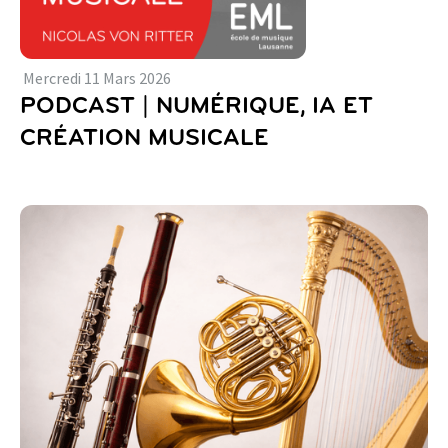
Mercredi
11
Mars
2026
PODCAST | NUMÉRIQUE, IA ET
CRÉATION MUSICALE