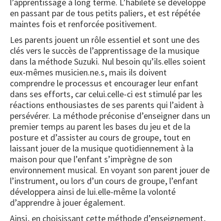
l’apprentissage à long terme. L’habileté se développe
en passant par de tous petits paliers, et est répétée
maintes fois et renforcée positivement.
Les parents jouent un rôle essentiel et sont une des
clés vers le succès de l’apprentissage de la musique
dans la méthode Suzuki. Nul besoin qu’ils.elles soient
eux-mêmes musicien.ne.s, mais ils doivent
comprendre le processus et encourager leur enfant
dans ses efforts, car celui.celle-ci est stimulé par les
réactions enthousiastes de ses parents qui l’aident à
persévérer. La méthode préconise d’enseigner dans un
premier temps au parent les bases du jeu et de la
posture et d’assister au cours de groupe, tout en
laissant jouer de la musique quotidiennement à la
maison pour que l’enfant s’imprègne de son
environnement musical. En voyant son parent jouer de
l’instrument, ou lors d’un cours de groupe, l’enfant
développera ainsi de lui.elle-même la volonté
d’apprendre à jouer également.
Ainsi, en choisissant cette méthode d’enseignement,