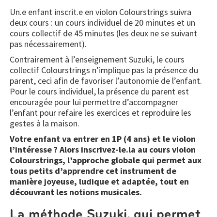
Un.e enfant inscrit.e en violon Colourstrings suivra
deux cours : un cours individuel de 20 minutes et un
cours collectif de 45 minutes (les deux ne se suivant
pas nécessairement).
Contrairement à l’enseignement Suzuki, le cours
collectif Colourstrings n’implique pas la présence du
parent, ceci afin de favoriser l’autonomie de l’enfant.
Pour le cours individuel, la présence du parent est
encouragée pour lui permettre d’accompagner
l’enfant pour refaire les exercices et reproduire les
gestes à la maison.
Votre enfant va entrer en 1P (4 ans) et le violon
l’intéresse ? Alors inscrivez-le.la au cours violon
Colourstrings, l’approche globale qui permet aux
tous petits d’apprendre cet instrument de
manière joyeuse, ludique et adaptée, tout en
découvrant les notions musicales.
La méthode Suzuki, qui permet