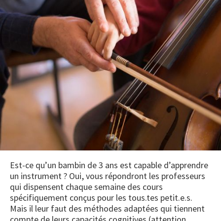
Est-ce qu’un bambin de 3 ans est capable d’apprendre
un instrument ? Oui, vous répondront les professeurs
qui dispensent chaque semaine des cours
spécifiquement conçus pour les tous.tes petit.e.s.
Mais il leur faut des méthodes adaptées qui tiennent
compte de leurs capacités cognitives (attention,