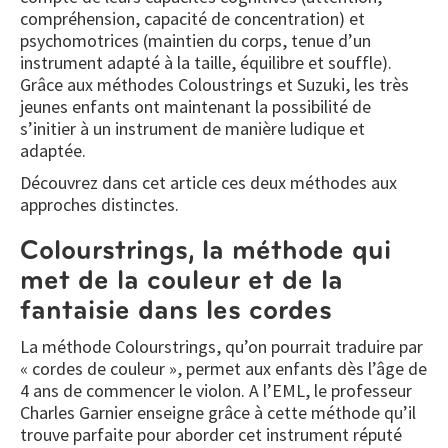
compréhension, capacité de concentration) et
psychomotrices (maintien du corps, tenue d’un
instrument adapté à la taille, équilibre et souffle).
Grâce aux méthodes Coloustrings et Suzuki, les très
jeunes enfants ont maintenant la possibilité de
s’initier à un instrument de manière ludique et
adaptée.
Découvrez dans cet article ces deux méthodes aux
approches distinctes.
Colourstrings, la méthode qui
met de la couleur et de la
fantaisie dans les cordes
La méthode Colourstrings, qu’on pourrait traduire par
« cordes de couleur », permet aux enfants dès l’âge de
4 ans de commencer le violon. A l’EML, le professeur
Charles Garnier enseigne grâce à cette méthode qu’il
trouve parfaite pour aborder cet instrument réputé