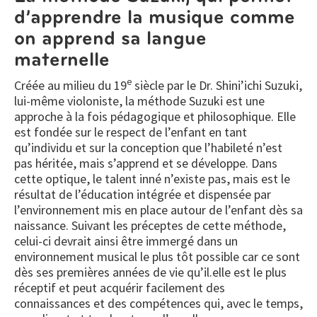
d’apprendre la musique comme
on apprend sa langue
maternelle
e
Créée au milieu du 19
siècle par le Dr. Shini’ichi Suzuki,
lui-même violoniste, la méthode Suzuki est une
approche à la fois pédagogique et philosophique. Elle
est fondée sur le respect de l’enfant en tant
qu’individu et sur la conception que l’habileté n’est
pas héritée, mais s’apprend et se développe. Dans
cette optique, le talent inné n’existe pas, mais est le
résultat de l’éducation intégrée et dispensée par
l’environnement mis en place autour de l’enfant dès sa
naissance. Suivant les préceptes de cette méthode,
celui-ci devrait ainsi être immergé dans un
environnement musical le plus tôt possible car ce sont
dès ses premières années de vie qu’il.elle est le plus
réceptif et peut acquérir facilement des
connaissances et des compétences qui, avec le temps,