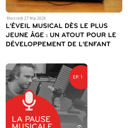
Mercredi
27
Mai
2026
L'ÉVEIL MUSICAL DÈS LE PLUS
JEUNE ÂGE : UN ATOUT POUR LE
DÉVELOPPEMENT DE L'ENFANT