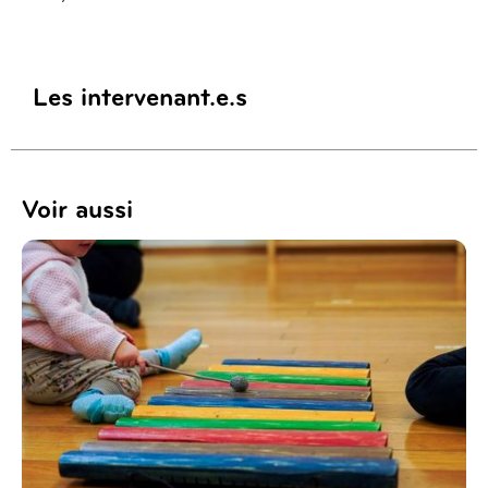
Les intervenant.e.s
Voir aussi