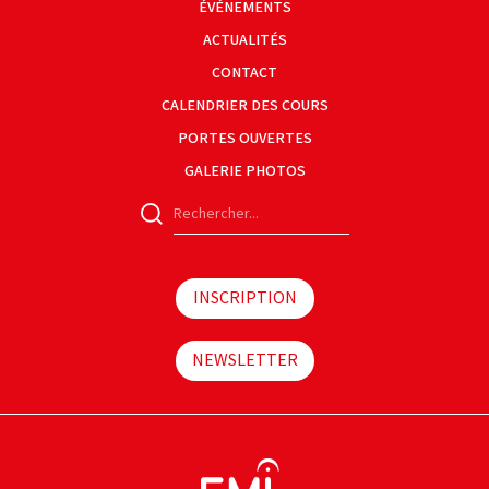
ÉVÉNEMENTS
ACTUALITÉS
CONTACT
CALENDRIER DES COURS
PORTES OUVERTES
GALERIE PHOTOS
INSCRIPTION
NEWSLETTER