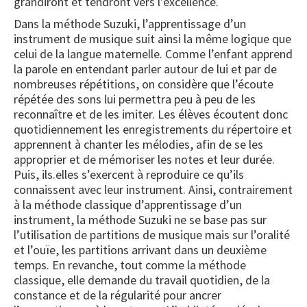
grandiront et tendront vers l’excellence.
Dans la méthode Suzuki, l’apprentissage d’un
instrument de musique suit ainsi la même logique que
celui de la langue maternelle. Comme l’enfant apprend
la parole en entendant parler autour de lui et par de
nombreuses répétitions, on considère que l’écoute
répétée des sons lui permettra peu à peu de les
reconnaître et de les imiter. Les élèves écoutent donc
quotidiennement les enregistrements du répertoire et
apprennent à chanter les mélodies, afin de se les
approprier et de mémoriser les notes et leur durée.
Puis, ils.elles s’exercent à reproduire ce qu’ils
connaissent avec leur instrument. Ainsi, contrairement
à la méthode classique d’apprentissage d’un
instrument, la méthode Suzuki ne se base pas sur
l’utilisation de partitions de musique mais sur l’oralité
et l’ouïe, les partitions arrivant dans un deuxième
temps. En revanche, tout comme la méthode
classique, elle demande du travail quotidien, de la
constance et de la régularité pour ancrer