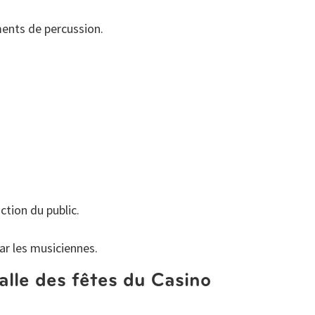
ments de percussion.
ction du public.
ar les musiciennes.
alle des fêtes du Casino