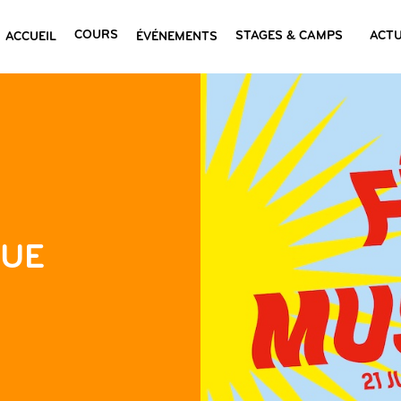
COURS
STAGES & CAMPS
ACTU
ACCUEIL
ÉVÉNEMENTS
QUE