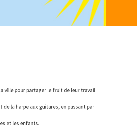
ville pour partager le fruit de leur travail
 de la harpe aux guitares, en passant par
es et les enfants.