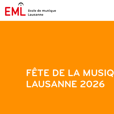
FÊTE DE LA MUSI
LAUSANNE 2026