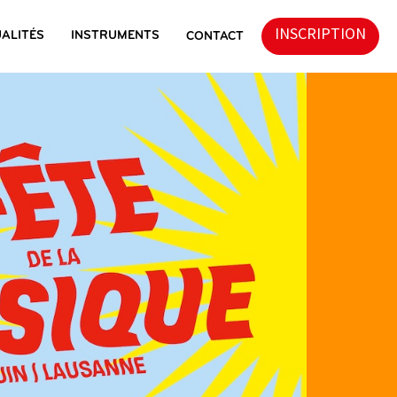
INSCRIPTION
ALITÉS
INSTRUMENTS
CONTACT