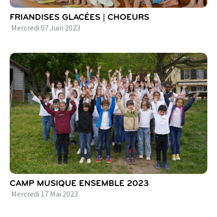
FRIANDISES GLACÉES | CHOEURS
Mercredi
07
Juin
2023
CAMP MUSIQUE ENSEMBLE 2023
Mercredi
17
Mai
2023