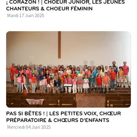
¡ CORAZON ! | CHOEUR JUNIOR, LES JEUNES
CHANTEURS & CHOEUR FÉMININ
Mardi
17
Juin
2025
PAS SI BÊTES ! | LES PETITES VOIX, CHŒUR
PRÉPARATOIRE & CHŒURS D'ENFANTS
Mercredi
04
Juin
2025