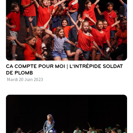
CA COMPTE POUR MOI | L'INTRÉPIDE SOLDAT
DE PLOMB
Mardi
20
Juin
2023