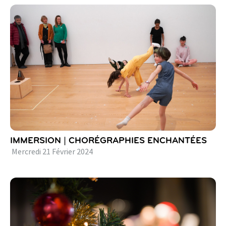
IMMERSION | CHORÉGRAPHIES ENCHANTÉES
Mercredi
21
Février
2024