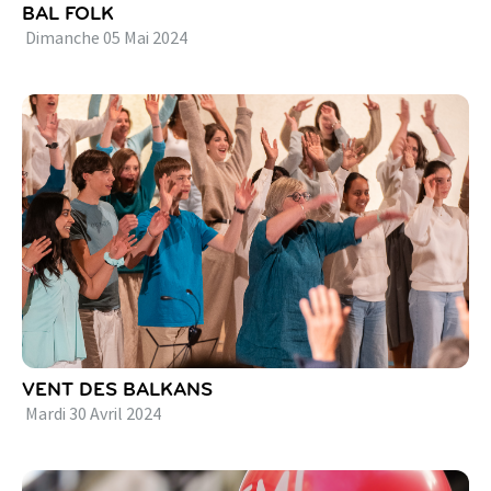
BAL FOLK
Dimanche
05
Mai
2024
VENT DES BALKANS
Mardi
30
Avril
2024