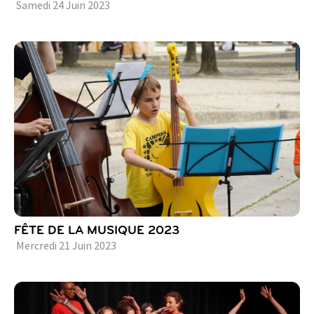
Samedi
24
Juin
2023
FÊTE DE LA MUSIQUE 2023
Mercredi
21
Juin
2023