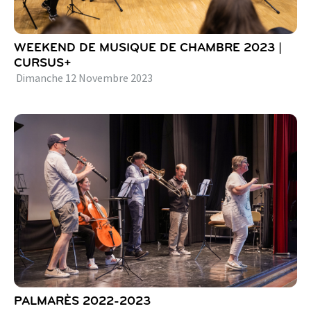
WEEKEND DE MUSIQUE DE CHAMBRE 2023 |
CURSUS+
Dimanche
12
Novembre
2023
PALMARÈS 2022-2023