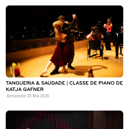
TANGUERIA & SAUDADE | CLASSE DE PIANO DE
KATJA GAFNER
Dimanche
25
Mai
2025