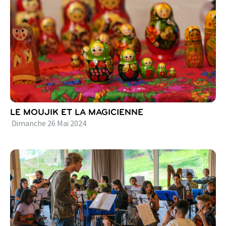
LE MOUJIK ET LA MAGICIENNE
Dimanche
26
Mai
2024