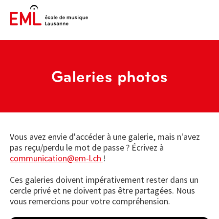
Galeries photos
Vous avez envie d'accéder à une galerie, mais n'avez
pas reçu/perdu le mot de passe ? Écrivez à
communication@em-l.ch
!
Ces galeries doivent impérativement rester dans un
cercle privé et ne doivent pas être partagées. Nous
vous remercions pour votre compréhension.