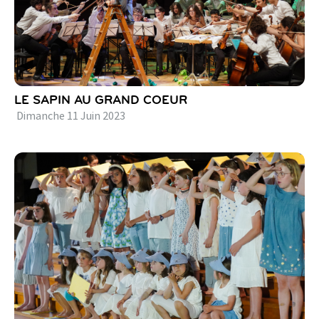
LE SAPIN AU GRAND COEUR
Dimanche
11
Juin
2023