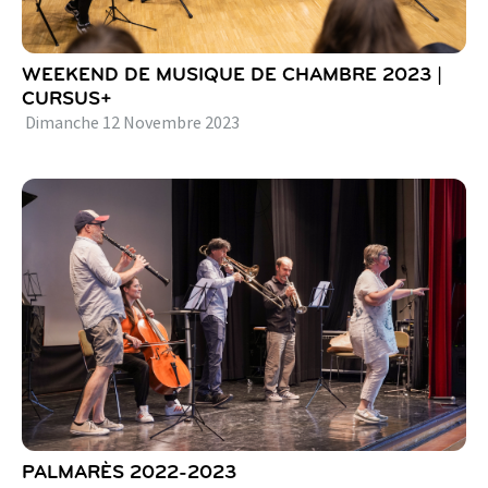
WEEKEND DE MUSIQUE DE CHAMBRE 2023 |
CURSUS+
Dimanche
12
Novembre
2023
PALMARÈS 2022-2023