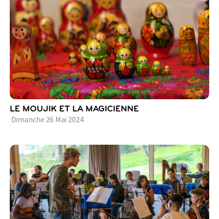
LE MOUJIK ET LA MAGICIENNE
Dimanche
26
Mai
2024