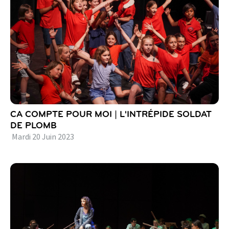
CA COMPTE POUR MOI | L'INTRÉPIDE SOLDAT
DE PLOMB
Mardi
20
Juin
2023