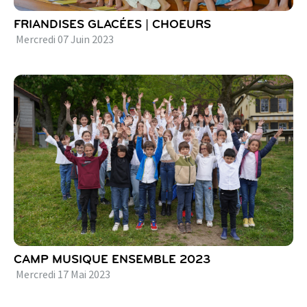
FRIANDISES GLACÉES | CHOEURS
Mercredi
07
Juin
2023
CAMP MUSIQUE ENSEMBLE 2023
Mercredi
17
Mai
2023