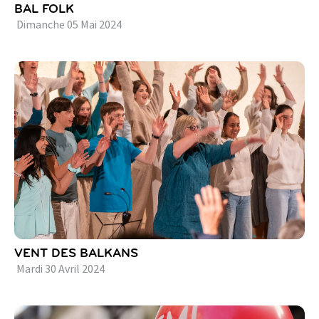
BAL FOLK
Dimanche
05
Mai
2024
VENT DES BALKANS
Mardi
30
Avril
2024