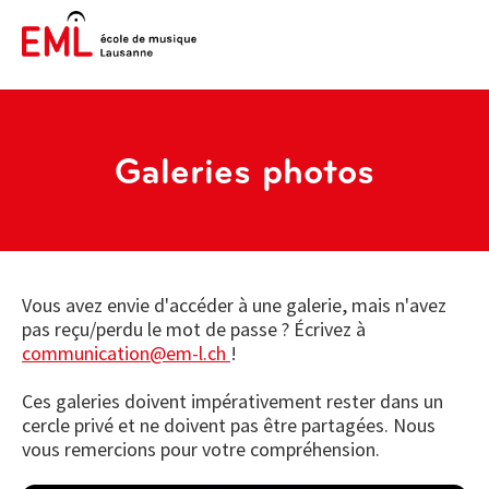
Galeries photos
Vous avez envie d'accéder à une galerie, mais n'avez
pas reçu/perdu le mot de passe ? Écrivez à
communication@em-l.ch
!
Ces galeries doivent impérativement rester dans un
cercle privé et ne doivent pas être partagées. Nous
vous remercions pour votre compréhension.