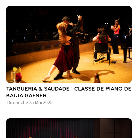
TANGUERIA & SAUDADE | CLASSE DE PIANO DE
KATJA GAFNER
Dimanche
25
Mai
2025