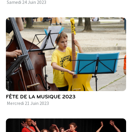
Samedi
24
Juin
2023
FÊTE DE LA MUSIQUE 2023
Mercredi
21
Juin
2023