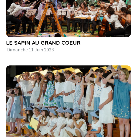
LE SAPIN AU GRAND COEUR
Dimanche
11
Juin
2023