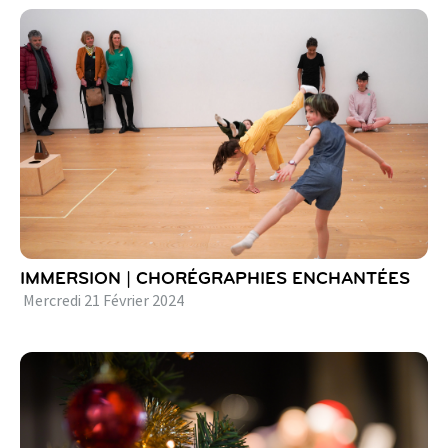
IMMERSION | CHORÉGRAPHIES ENCHANTÉES
Mercredi
21
Février
2024