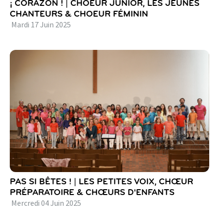
¡ CORAZON ! | CHOEUR JUNIOR, LES JEUNES
CHANTEURS & CHOEUR FÉMININ
Mardi
17
Juin
2025
PAS SI BÊTES ! | LES PETITES VOIX, CHŒUR
PRÉPARATOIRE & CHŒURS D'ENFANTS
Mercredi
04
Juin
2025