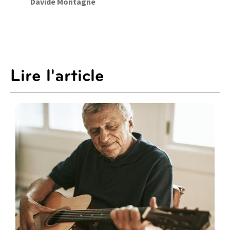
Davide Montagne
Lire l'article