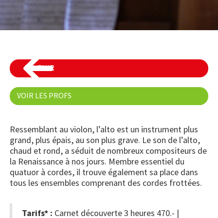
REVENIR
VOIR LES PROFS
Ressemblant au violon, l’alto est un instrument plus
grand, plus épais, au son plus grave. Le son de l’alto,
chaud et rond, a séduit de nombreux compositeurs de
la Renaissance à nos jours. Membre essentiel du
quatuor à cordes, il trouve également sa place dans
tous les ensembles comprenant des cordes frottées.
Tarifs* :
Carnet découverte 3 heures 470.- |