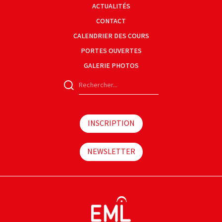
ACTUALITÉS
CONTACT
CALENDRIER DES COURS
PORTES OUVERTES
GALERIE PHOTOS
INSCRIPTION
NEWSLETTER