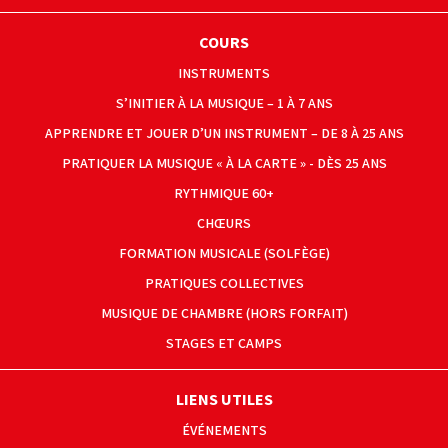
COURS
INSTRUMENTS
S’INITIER À LA MUSIQUE – 1 À 7 ANS
APPRENDRE ET JOUER D’UN INSTRUMENT – DE 8 À 25 ANS
PRATIQUER LA MUSIQUE « À LA CARTE » - DÈS 25 ANS
RYTHMIQUE 60+
CHŒURS
FORMATION MUSICALE (SOLFÈGE)
PRATIQUES COLLECTIVES
MUSIQUE DE CHAMBRE (HORS FORFAIT)
STAGES ET CAMPS
LIENS UTILES
ÉVÉNEMENTS