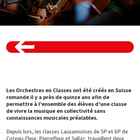
REVENIR
Les Orchestres en Classes ont été créés en Suisse
romande il y a près de quinze ans afin de
permettre à l’ensemble des élèves d’une classe
de vivre la musique en collectivité sans
connaissances musicales préalables.
ORCHESTRE EN CLASSE
Depuis lors, les classes Lausannoises de 5P et 6P de
Coteau-Fleur, Pierrefleur et Sallaz, travaillent deux