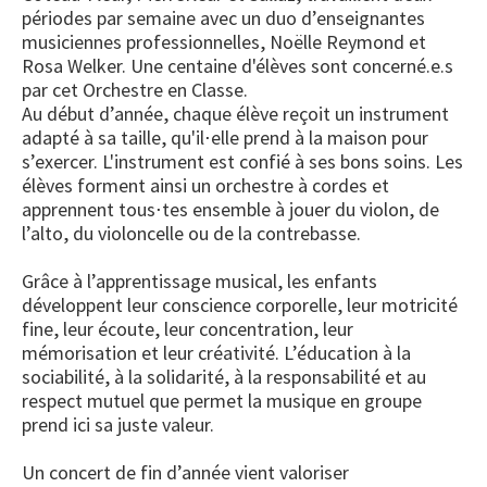
périodes par semaine avec un duo d’enseignantes
musiciennes professionnelles, Noëlle Reymond et
Rosa Welker. Une centaine d'élèves sont concerné.e.s
par cet Orchestre en Classe.
Au début d’année, chaque élève reçoit un instrument
adapté à sa taille, qu'il⋅elle prend à la maison pour
s’exercer. L'instrument est confié à ses bons soins. Les
élèves forment ainsi un orchestre à cordes et
apprennent tous⋅tes ensemble à jouer du violon, de
l’alto, du violoncelle ou de la contrebasse.
Grâce à l’apprentissage musical, les enfants
développent leur conscience corporelle, leur motricité
fine, leur écoute, leur concentration, leur
mémorisation et leur créativité. L’éducation à la
sociabilité, à la solidarité, à la responsabilité et au
respect mutuel que permet la musique en groupe
prend ici sa juste valeur.
Un concert de fin d’année vient valoriser