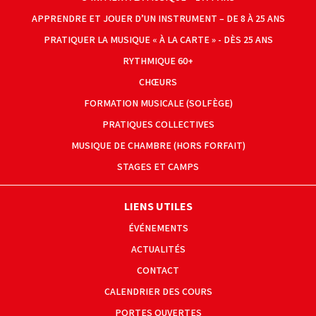
APPRENDRE ET JOUER D’UN INSTRUMENT – DE 8 À 25 ANS
PRATIQUER LA MUSIQUE « À LA CARTE » - DÈS 25 ANS
RYTHMIQUE 60+
CHŒURS
FORMATION MUSICALE (SOLFÈGE)
PRATIQUES COLLECTIVES
MUSIQUE DE CHAMBRE (HORS FORFAIT)
STAGES ET CAMPS
LIENS UTILES
ÉVÉNEMENTS
ACTUALITÉS
CONTACT
CALENDRIER DES COURS
PORTES OUVERTES